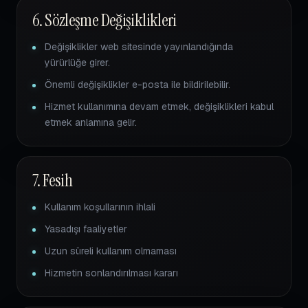
6. Sözleşme Değişiklikleri
Değişiklikler web sitesinde yayınlandığında
yürürlüğe girer.
Önemli değişiklikler e-posta ile bildirilebilir.
Hizmet kullanımına devam etmek, değişiklikleri kabul
etmek anlamına gelir.
7. Fesih
Kullanım koşullarının ihlali
Yasadışı faaliyetler
Uzun süreli kullanım olmaması
Hizmetin sonlandırılması kararı