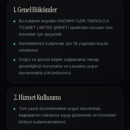
1. Genel Hükümler
Bu kullanım koşulları KNOWHY İLERİ TEKNOLOJİ
TİCARET LİMİTED ŞİRKETİ tarafından sunulan tüm
hizmetler için geçerlidir.
Hizmetlerimizi kullanmak için 18 yaşından büyük
olmalısınız.
Doğru ve güncel bilgiler sağlamakla, hesap
güvenliğinizi korumakla ve yasalara uygun
davranmakla yükümlüsünüz.
2. Hizmet Kullanımı
Tüm yasal düzenlemelere uygun davranmalı,
başkalarının haklarına saygı göstermeli ve hizmetleri
kötüye kullanmamalısınız.