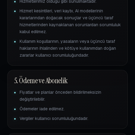
Hizmetlerimiz olduğu gibi sunulmaktadır.
Hizmet kesintileri, veri kaybı, AI modellerinin
kararlarından doğacak sonuçlar ve üçüncü taraf
hizmetlerinden kaynaklanan sorunlardan sorumluluk
kabul edilmez.
Kullanım koşullarının, yasaların veya üçüncü taraf
haklarının ihlalinden ve kötüye kullanımdan doğan
zararlar kullanıcı sorumluluğundadır.
5. Ödeme ve Abonelik
Fiyatlar ve planlar önceden bildirilmeksizin
değiştirilebilir.
Ödemeler iade edilmez.
Vergiler kullanıcı sorumluluğundadır.